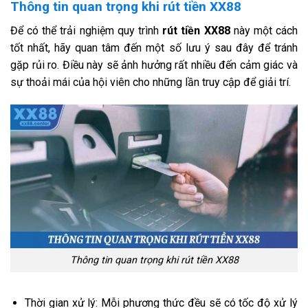
Thông tin quan trọng khi rút tiền XX88
Để có thể trải nghiệm quy trình
rút tiền XX88
này một cách
tốt nhất, hãy quan tâm đến một số lưu ý sau đây để tránh
gặp rủi ro. Điều này sẽ ảnh hưởng rất nhiều đến cảm giác và
sự thoải mái của hội viên cho những lần truy cập để giải trí.
Thông tin quan trọng khi rút tiền XX88
Thời gian xử lý: Mỗi phương thức đều sẽ có tốc độ xử lý