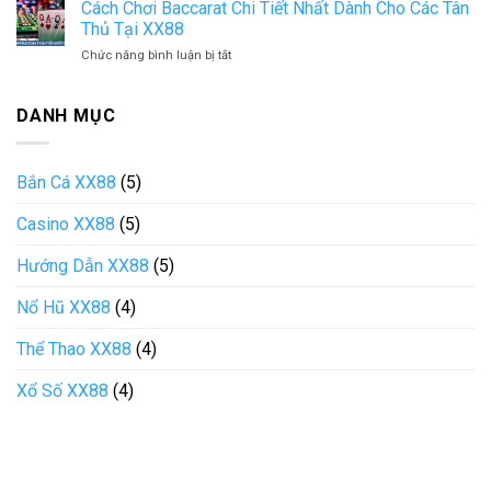
Cược
Cách Chơi Baccarat Chi Tiết Nhất Dành Cho Các Tân
Gia
Lãi
Bóng
Cá
Thủ Tại XX88
Cao
Rổ
Cược
ở
Chức năng bình luận bị tắt
XX88
Một
Cách
–
Cách
Chơi
Tìm
Thông
Baccarat
DANH MỤC
Hiểu
Minh
Chi
Chi
Tiết
Tiết
Nhất
Về
Bắn Cá XX88
(5)
Dành
Những
Cho
Loại
Casino XX88
(5)
Các
Kèo
Tân
Thủ
Hướng Dẫn XX88
(5)
Tại
XX88
Nổ Hũ XX88
(4)
Thể Thao XX88
(4)
Xổ Số XX88
(4)