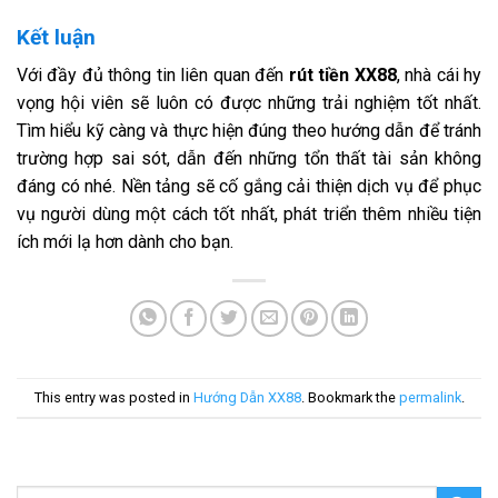
Kết luận
Với đầy đủ thông tin liên quan đến
rút tiền XX88
, nhà cái hy
vọng hội viên sẽ luôn có được những trải nghiệm tốt nhất.
Tìm hiểu kỹ càng và thực hiện đúng theo hướng dẫn để tránh
trường hợp sai sót, dẫn đến những tổn thất tài sản không
đáng có nhé. Nền tảng sẽ cố gắng cải thiện dịch vụ để phục
vụ người dùng một cách tốt nhất, phát triển thêm nhiều tiện
ích mới lạ hơn dành cho bạn.
This entry was posted in
Hướng Dẫn XX88
. Bookmark the
permalink
.