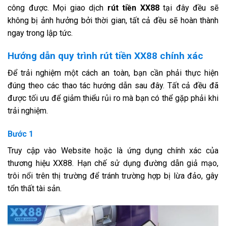
công được. Mọi giao dịch
rút tiền XX88
tại đây đều sẽ
không bị ảnh hưởng bởi thời gian, tất cả đều sẽ hoàn thành
ngay trong lập tức.
Hướng dẫn quy trình rút tiền XX88 chính xác
Để trải nghiệm một cách an toàn, bạn cần phải thực hiện
đúng theo các thao tác hướng dẫn sau đây. Tất cả đều đã
được tối ưu để giảm thiểu rủi ro mà bạn có thể gặp phải khi
trải nghiệm.
Bước 1
Truy cập vào Website hoặc là ứng dụng chính xác của
thương hiệu XX88. Hạn chế sử dụng đường dẫn giả mạo,
trôi nổi trên thị trường để tránh trường hợp bị lừa đảo, gây
tổn thất tài sản.