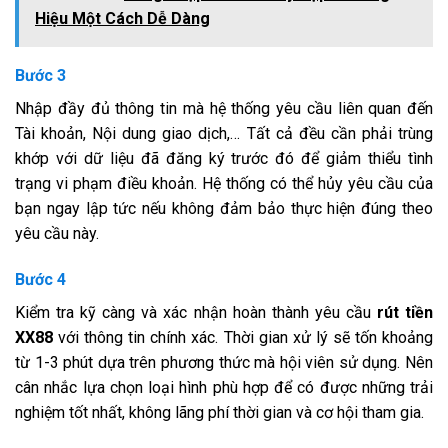
Hiệu Một Cách Dễ Dàng
Bước 3
Nhập đầy đủ thông tin mà hệ thống yêu cầu liên quan đến
Tài khoản, Nội dung giao dịch,… Tất cả đều cần phải trùng
khớp với dữ liệu đã đăng ký trước đó để giảm thiểu tình
trạng vi phạm điều khoản. Hệ thống có thể hủy yêu cầu của
bạn ngay lập tức nếu không đảm bảo thực hiện đúng theo
yêu cầu này.
Bước 4
Kiểm tra kỹ càng và xác nhận hoàn thành yêu cầu
rút tiền
XX88
với thông tin chính xác. Thời gian xử lý sẽ tốn khoảng
từ 1-3 phút dựa trên phương thức mà hội viên sử dụng. Nên
cân nhắc lựa chọn loại hình phù hợp để có được những trải
nghiệm tốt nhất, không lãng phí thời gian và cơ hội tham gia.