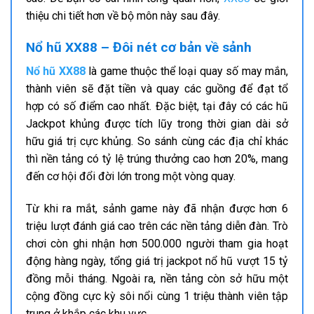
thiệu chi tiết hơn về bộ môn này sau đây.
Nổ hũ XX88 – Đôi nét cơ bản về sảnh
Nổ hũ XX88
là game thuộc thể loại quay số may mắn,
thành viên sẽ đặt tiền và quay các guồng để đạt tổ
hợp có số điểm cao nhất. Đặc biệt, tại đây có các hũ
Jackpot khủng được tích lũy trong thời gian dài sở
hữu giá trị cực khủng. So sánh cùng các địa chỉ khác
thì nền tảng có tỷ lệ trúng thưởng cao hơn 20%, mang
đến cơ hội đổi đời lớn trong một vòng quay.
Từ khi ra mắt, sảnh game này đã nhận được hơn 6
triệu lượt đánh giá cao trên các nền tảng diễn đàn. Trò
chơi còn ghi nhận hơn 500.000 người tham gia hoạt
động hàng ngày, tổng giá trị jackpot nổ hũ vượt 15 tỷ
đồng mỗi tháng. Ngoài ra, nền tảng còn sở hữu một
cộng đồng cực kỳ sôi nổi cùng 1 triệu thành viên tập
trung ở khắp các khu vực.