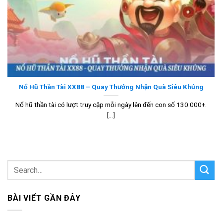
liên hoàn, đạt mức cược tối đa lên đến hơn vài tỷ
đồng mỗi tháng. Trong đó, hệ thống có 4 cấp độ riêng
biệt như Mini, Minor, Major và Mega, trong đó Mega
Jackpot chiếm 60% tổng giá trị thưởng. Theo thống
kê, mỗi ngày có hơn 5 người chơi trúng thưởng
Jackpot, cao hơn 25% về mặt bằng chung thị trường.
Nổ Hũ Thần Tài XX88 – Quay Thưởng Nhận Quà Siêu Khủng
Tính năng mini-games
Nổ hũ thần tài có lượt truy cập mỗi ngày lên đến con số 130.000+.
Nổ hũ XX88
còn tích hợp thêm các mini-games hấp
[...]
dẫn khác nhằm giúp hội viên tăng thêm phần thưởng
mà không cần đặt tiền thêm. Chúng vừa tăng tính giải
trí và vừa tạo nên một nguồn thu nhập mới cho hội
viên khi tham gia sảnh game này. Vậy nên, thành viên
không nên bỏ lỡ chúng mà nên tận dụng lợi ích đặc
biệt này để tăng xu thưởng.
BÀI VIẾT GẦN ĐÂY
Nổ hũ XX88 – Mẹo ăn Jackpot khủng