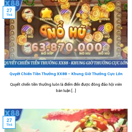
game đều được thiết kế chỉnh chu về mặt đồ hoạ và
27
hiệu ứng, tạo nên sự hứng thú riêng biệt cho thành
Th6
viên khi tham gia. Đặc biệt, hệ thống còn sở hữu hơn
50 dòng thanh toán (paylines), tăng 30% cơ hội chiến
thắng so với các game Slot thông thường.
Quyết Chiến Tiền Thưởng XX88 – Khung Giờ Thưởng Cực Lớn
Quyết chiến tiền thưởng luôn là điểm đến được đông đảo hội viên
bàn luận [...]
Hệ thống Slot phong phú tại nổ hũ XX88
27
Tính năng Jackpot lũy tiến
Th6
Cơ chế Jackpot lũy tiến của sảnh game có giá trị tăng