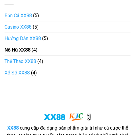
Chi
Chi
Tiết
Tiết
Nhất
Về
Bắn Cá XX88
(5)
Dành
Những
Cho
Loại
Casino XX88
(5)
Các
Kèo
Tham gia nổ hũ XX88 vào các khung giờ vàng
Tân
Thủ
Hướng Dẫn XX88
(5)
Tại
XX88
Tận dụng khuyến mãi
Nổ Hũ XX88
(4)
Đừng bao giờ bỏ lỡ các ưu đãi hot và vòng quay miễn
Thể Thao XX88
(4)
phi mà nền tảng cung cấp. Tất cả chúng đều là cơ hội
Xổ Số XX88
(4)
vàng giúp thành viên gia tăng thêm cơ hội nhận
thưởng từ hệ thống. Người dùng nên theo dõi trang
thông báo của trang chủ để cập nhật thông tin mới
nhất về các chương trình.
Khi tận dụng triệt để vòng quay thưởng một cách hợp
lý, bạn vừa tiết kiệm quỹ của mình và vừa tăng xu
hưởng trong sảnh game này. Ngoài ra, việc áp dụng xu
XX88
cung cấp đa dạng sản phẩm giải trí như cá cược thể
thưởng đúng cách vào các vòng quay cũng tăng xác