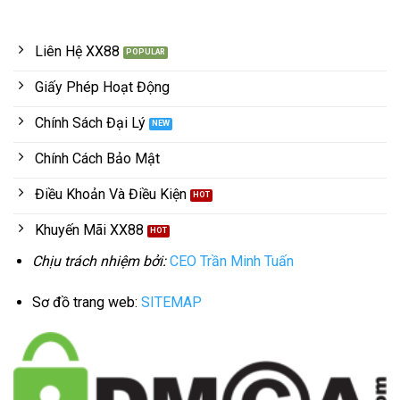
Liên Hệ XX88
Giấy Phép Hoạt Động
Chính Sách Đại Lý
Chính Cách Bảo Mật
Điều Khoản Và Điều Kiện
Khuyến Mãi XX88
Chịu trách nhiệm bởi:
CEO Trần Minh Tuấn
Sơ đồ trang web:
SITEMAP