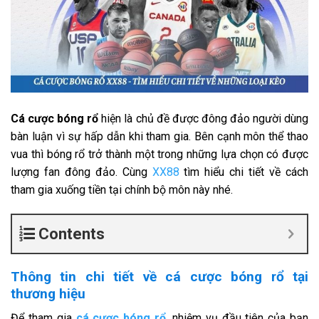
Cá cược bóng rổ
hiện là chủ đề được đông đảo người dùng
bàn luận vì sự hấp dẫn khi tham gia. Bên cạnh môn thể thao
vua thì bóng rổ trở thành một trong những lựa chọn có được
lượng fan đông đảo. Cùng
XX88
tìm hiểu chi tiết về cách
tham gia xuống tiền tại chính bộ môn này nhé.
Contents
Thông tin chi tiết về cá cược bóng rổ tại
thương hiệu
Để tham gia
cá cược bóng rổ
, nhiệm vụ đầu tiên của bạn