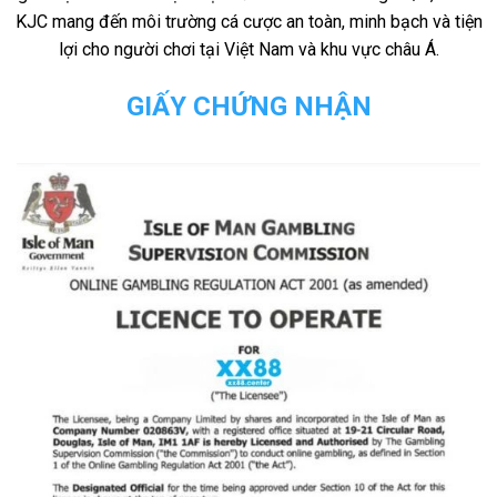
KJC mang đến môi trường cá cược an toàn, minh bạch và tiện
lợi cho người chơi tại Việt Nam và khu vực châu Á.
GIẤY CHỨNG NHẬN