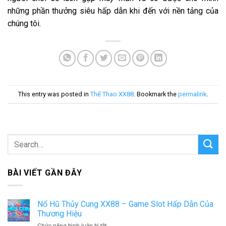
những phần thưởng siêu hấp dẫn khi đến với nền tảng của
chúng tôi.
This entry was posted in
Thể Thao XX88
. Bookmark the
permalink
.
BÀI VIẾT GẦN ĐÂY
Nổ Hũ Thủy Cung XX88 – Game Slot Hấp Dẫn Của
Thương Hiệu
ở
Chức năng bình luận bị tắt