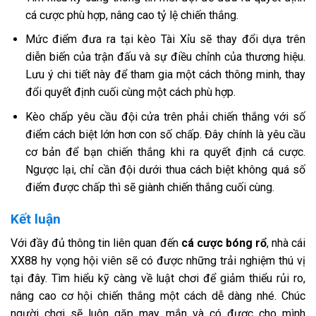
cá cược phù hợp, nâng cao tỷ lệ chiến thắng.
Mức điểm đưa ra tại kèo Tài Xỉu sẽ thay đổi dựa trên
diễn biến của trận đấu và sự điều chỉnh của thương hiệu.
Lưu ý chi tiết này để tham gia một cách thông minh, thay
đổi quyết định cuối cùng một cách phù hợp.
Kèo chấp yêu cầu đội cửa trên phải chiến thắng với số
điểm cách biệt lớn hơn con số chấp. Đây chính là yêu cầu
cơ bản để bạn chiến thắng khi ra quyết định cá cược.
Ngược lại, chỉ cần đội dưới thua cách biệt không quá số
điểm được chấp thì sẽ giành chiến thắng cuối cùng.
Kết luận
Với đầy đủ thông tin liên quan đến
cá cược bóng rổ
, nhà cái
XX88 hy vọng hội viên sẽ có được những trải nghiệm thú vị
tại đây. Tìm hiểu kỹ càng về luật chơi để giảm thiểu rủi ro,
nâng cao cơ hội chiến thắng một cách dễ dàng nhé. Chúc
người chơi sẽ luôn gặp may mắn và có được cho mình