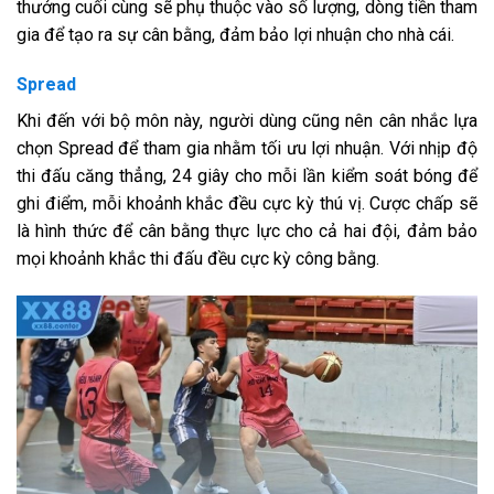
thưởng cuối cùng sẽ phụ thuộc vào số lượng, dòng tiền tham
gia để tạo ra sự cân bằng, đảm bảo lợi nhuận cho nhà cái.
Spread
Khi đến với bộ môn này, người dùng cũng nên cân nhắc lựa
chọn Spread để tham gia nhằm tối ưu lợi nhuận. Với nhịp độ
thi đấu căng thẳng, 24 giây cho mỗi lần kiểm soát bóng để
ghi điểm, mỗi khoảnh khắc đều cực kỳ thú vị. Cược chấp sẽ
là hình thức để cân bằng thực lực cho cả hai đội, đảm bảo
mọi khoảnh khắc thi đấu đều cực kỳ công bằng.