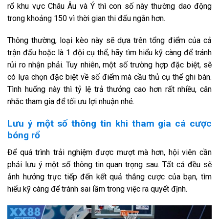
rổ khu vực Châu Âu và Ý thì con số này thường dao động
trong khoảng 150 vì thời gian thi đấu ngắn hơn.
Thông thường, loại kèo này sẽ dựa trên tổng điểm của cả
trận đấu hoặc là 1 đội cụ thể, hãy tìm hiểu kỹ càng để tránh
rủi ro nhận phải. Tuy nhiên, một số trường hợp đặc biệt, sẽ
có lựa chọn đặc biệt về số điểm mà cầu thủ cụ thể ghi bàn.
Tình huống này thì tỷ lệ trả thưởng cao hơn rất nhiều, cân
nhắc tham gia để tối ưu lợi nhuận nhé.
Lưu ý một số thông tin khi tham gia cá cược
bóng rổ
Để quá trình trải nghiệm được mượt mà hơn, hội viên cần
phải lưu ý một số thông tin quan trọng sau. Tất cả đều sẽ
ảnh hưởng trực tiếp đến kết quả thắng cược của bạn, tìm
hiểu kỹ càng để tránh sai lầm trong việc ra quyết định.