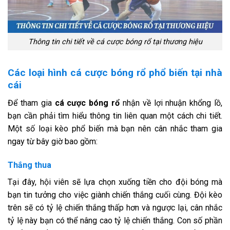
Thông tin chi tiết về cá cược bóng rổ tại thương hiệu
Các loại hình cá cược bóng rổ phổ biến tại nhà
cái
Để tham gia
cá cược bóng rổ
nhận về lợi nhuận khổng lồ,
bạn cần phải tìm hiểu thông tin liên quan một cách chi tiết.
Một số loại kèo phổ biến mà bạn nên cân nhắc tham gia
ngay từ bây giờ bao gồm:
Thắng thua
Tại đây, hội viên sẽ lựa chọn xuống tiền cho đội bóng mà
bạn tin tưởng cho việc giành chiến thắng cuối cùng. Đội kèo
trên sẽ có tỷ lệ chiến thắng thấp hơn và ngược lại, cân nhắc
tỷ lệ này bạn có thể nâng cao tỷ lệ chiến thắng. Con số phần