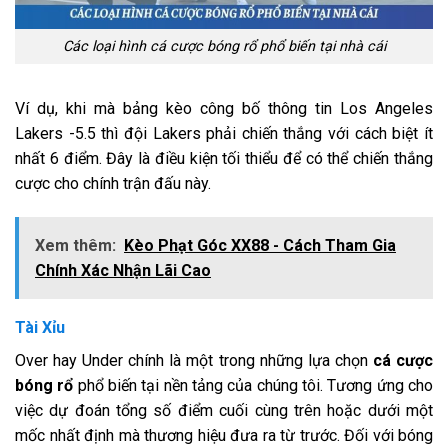
Các loại hình cá cược bóng rổ phổ biến tại nhà cái
Ví dụ, khi mà bảng kèo công bố thông tin Los Angeles
Lakers -5.5 thì đội Lakers phải chiến thắng với cách biệt ít
nhất 6 điểm. Đây là điều kiện tối thiểu để có thể chiến thắng
cược cho chính trận đấu này.
Xem thêm:
Kèo Phạt Góc XX88 - Cách Tham Gia
Chính Xác Nhận Lãi Cao
Tài Xỉu
Over hay Under chính là một trong những lựa chọn
cá cược
bóng rổ
phổ biến tại nền tảng của chúng tôi. Tương ứng cho
việc dự đoán tổng số điểm cuối cùng trên hoặc dưới một
mốc nhất định mà thương hiệu đưa ra từ trước. Đối với bóng