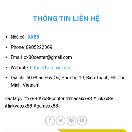
THÔNG TIN LIÊN HỆ
Nhà cái:
XX88
Phone: 0985222369
Email:
xx88center@gmail.com
Website:
https://betpuan.me/
Địa chỉ: 50 Phan Huy Ôn, Phường 19, Bình Thạnh, Hồ Chí
Minh, Vietnam
Hastags: #xx88 #xx88center #nhacaixx88 #linkxx88
#linkvaoxx88 #gamexx88